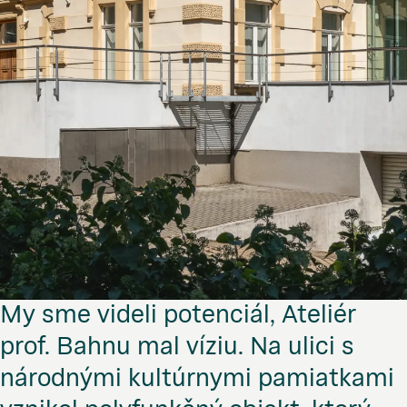
My sme videli potenciál, Ateliér
prof. Bahnu mal víziu. Na ulici s
národnými kultúrnymi pamiatkami